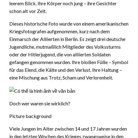
leerem Blick. Ihre Körper noch jung – ihre Gesichter
schon alt vor Zeit.
Dieses historische Foto wurde von einem amerikanischen
Kriegsfotografen aufgenommen, kurz nach dem
Einmarsch der Alliierten in Berlin. Es zeigt drei deutsche
Jugendliche, mutmaßlich Mitglieder des Volkssturms
oder der Hitlerjugend, die von alliierten Soldaten
gefangen genommen wurden. Ihre bloßen Füße – Symbol
für das Elend, die Kälte und den Verlust. Ihre Haltung –
eine Mischung aus Trotz, Scham und Verlorenheit.
Doch wer waren sie wirklich?
Picture background
Viele Jungen im Alter zwischen 14 und 17 Jahren wurden
in den letzten Wochen des Krieges zwangsweise in den