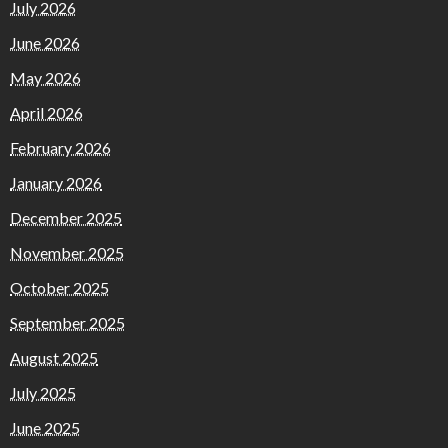
July 2026
June 2026
May 2026
April 2026
February 2026
January 2026
December 2025
November 2025
October 2025
September 2025
August 2025
July 2025
June 2025