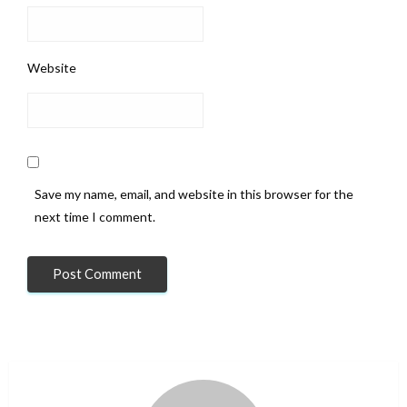
Website
Save my name, email, and website in this browser for the
next time I comment.