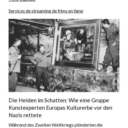
Services de streaming de films en ligne
Die Helden im Schatten: Wie eine Gruppe
Kunstexperten Europas Kulturerbe vor den
Nazis rettete
Während des Zweiten Weltkriegs plünderten die