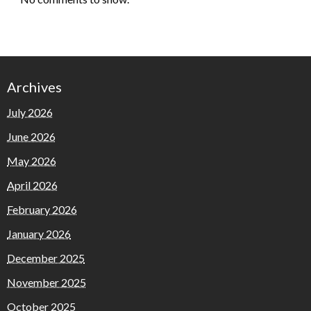
Archives
July 2026
June 2026
May 2026
April 2026
February 2026
January 2026
December 2025
November 2025
October 2025