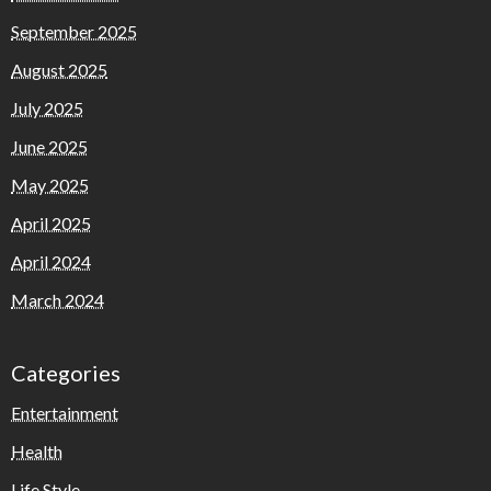
September 2025
August 2025
July 2025
June 2025
May 2025
April 2025
April 2024
March 2024
Categories
Entertainment
Health
Life Style