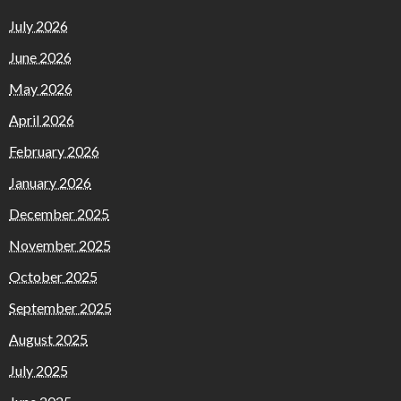
July 2026
June 2026
May 2026
April 2026
February 2026
January 2026
December 2025
November 2025
October 2025
September 2025
August 2025
July 2025