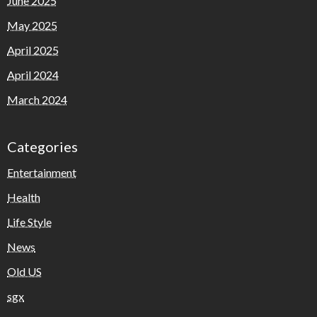
June 2025
May 2025
April 2025
April 2024
March 2024
Categories
Entertainment
Health
Life Style
News
Old US
sgx