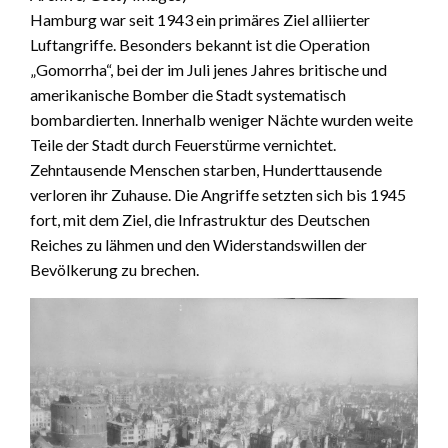
Hamburg war seit 1943 ein primäres Ziel alliierter
Luftangriffe. Besonders bekannt ist die Operation
„Gomorrha“, bei der im Juli jenes Jahres britische und
amerikanische Bomber die Stadt systematisch
bombardierten. Innerhalb weniger Nächte wurden weite
Teile der Stadt durch Feuerstürme vernichtet.
Zehntausende Menschen starben, Hunderttausende
verloren ihr Zuhause. Die Angriffe setzten sich bis 1945
fort, mit dem Ziel, die Infrastruktur des Deutschen
Reiches zu lähmen und den Widerstandswillen der
Bevölkerung zu brechen.