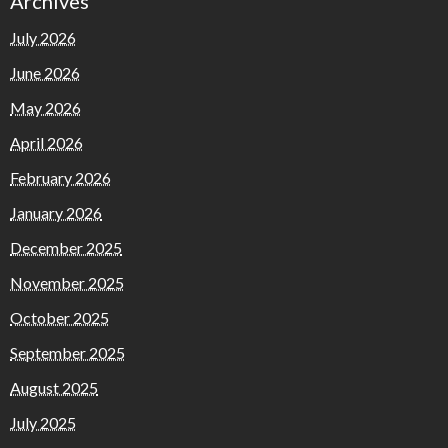
Archives
July 2026
June 2026
May 2026
April 2026
February 2026
January 2026
December 2025
November 2025
October 2025
September 2025
August 2025
July 2025