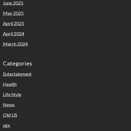
June 2025
May 2025
April 2025
April 2024
March 2024
Categories
Entertainment
Health
Life Style
News
Old US
sgx