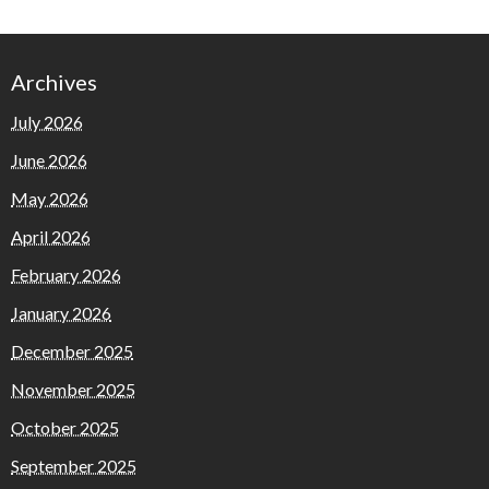
Archives
July 2026
June 2026
May 2026
April 2026
February 2026
January 2026
December 2025
November 2025
October 2025
September 2025