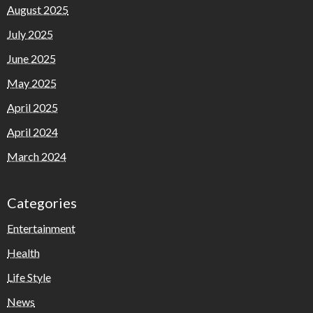
August 2025
July 2025
June 2025
May 2025
April 2025
April 2024
March 2024
Categories
Entertainment
Health
Life Style
News