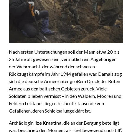
Nach ersten Untersuchungen soll der Mann etwa 20 bis
25 Jahre alt gewesen sein, vermutlich ein Angehöriger
der Wehrmacht, der während der schweren
Rückzugskämpfe im Jahr 1944 gefallen war. Damals zog
sich die deutsche Armee unter großem Druck der Roten
Armee aus den baltischen Gebieten zurück. Viele
Soldaten blieben vermisst – in den Wäldern, Mooren und
Feldern Lettlands liegen bis heute Tausende von
Gefallenen, deren Schicksal ungeklärt ist.
Archäologin
Ilze Krastina
, die an der Bergung beteiligt
war, beschrieb den Moment als „tief bewegend und still“.