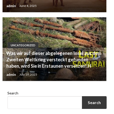
admin
June 4, 2025
UNCATEGORIZED
Was wir auf dieser abgelegenen Insel aus dem
Zweiten Weltkrieg versteckt gefunden
haben, wird Sie in Erstaunen versetzen!.H
admin
July 19, 2025
Search
Search