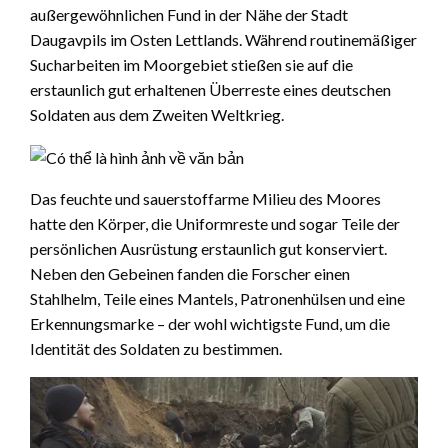
außergewöhnlichen Fund in der Nähe der Stadt
Daugavpils im Osten Lettlands. Während routinemäßiger
Sucharbeiten im Moorgebiet stießen sie auf die
erstaunlich gut erhaltenen Überreste eines deutschen
Soldaten aus dem Zweiten Weltkrieg.
Das feuchte und sauerstoffarme Milieu des Moores
hatte den Körper, die Uniformreste und sogar Teile der
persönlichen Ausrüstung erstaunlich gut konserviert.
Neben den Gebeinen fanden die Forscher einen
Stahlhelm, Teile eines Mantels, Patronenhülsen und eine
Erkennungsmarke – der wohl wichtigste Fund, um die
Identität des Soldaten zu bestimmen.