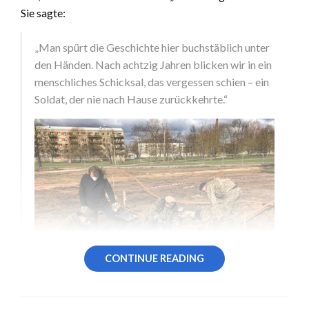
Sie sagte:
„Man spürt die Geschichte hier buchstäblich unter
den Händen. Nach achtzig Jahren blicken wir in ein
menschliches Schicksal, das vergessen schien – ein
Soldat, der nie nach Hause zurückkehrte.“
CONTINUE READING