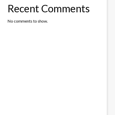
Recent Comments
No comments to show.