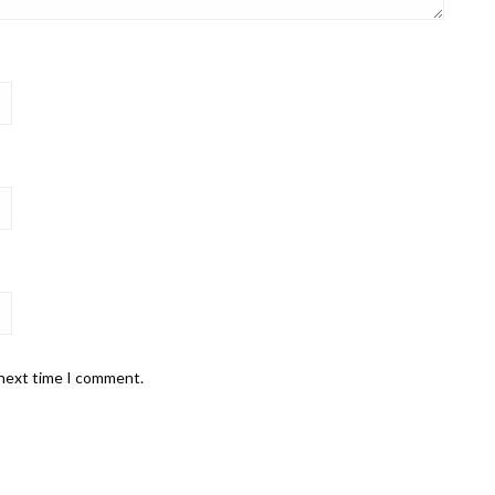
 next time I comment.