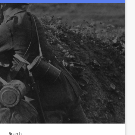
Search