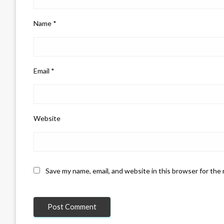
Name
*
Email
*
Website
Save my name, email, and website in this browser for the