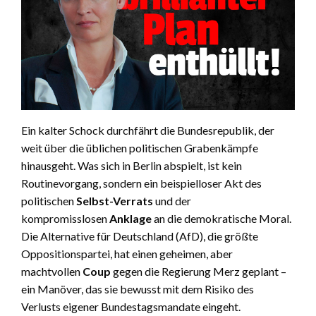
Ein kalter Schock durchfährt die Bundesrepublik, der
weit über die üblichen politischen Grabenkämpfe
hinausgeht. Was sich in Berlin abspielt, ist kein
Routinevorgang, sondern ein beispielloser Akt des
politischen
Selbst-Verrats
und der
kompromisslosen
Anklage
an die demokratische Moral.
Die Alternative für Deutschland (AfD), die größte
Oppositionspartei, hat einen geheimen, aber
machtvollen
Coup
gegen die Regierung Merz geplant –
ein Manöver, das sie bewusst mit dem Risiko des
Verlusts eigener Bundestagsmandate eingeht.