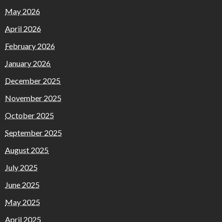
May 2026
April 2026
February 2026
January 2026
December 2025
November 2025
October 2025
September 2025
August 2025
July 2025
June 2025
May 2025
April 2025