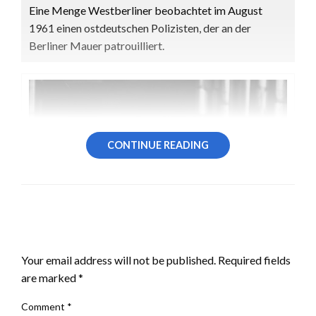
Eine Menge Westberliner beobachtet im August
1961 einen ostdeutschen Polizisten, der an der
Berliner Mauer patrouilliert.
CONTINUE READING
LEAVE A RESPONSE
Your email address will not be published.
Required fields
are marked
*
Comment
*