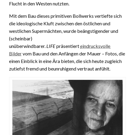
Flucht in den Westen nutzten.
Mit dem Bau dieses primitiven Bollwerks vertiefte sich
die ideologische Kluft zwischen den östlichen und
westlichen Supermächten, wurde beängstigender und
(scheinbar)
unüberwindbarer.
LIFE
präsentiert
eindrucksvolle
Bilder
vom Bau und den Anfängen der Mauer – Fotos, die
einen Einblick in eine Ära bieten, die sich heute zugleich
zutiefst fremd und beunruhigend vertraut anfühlt.