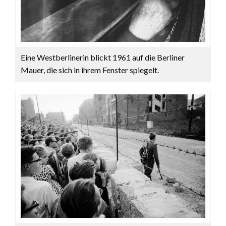
Eine Westberlinerin blickt 1961 auf die Berliner
Mauer, die sich in ihrem Fenster spiegelt.